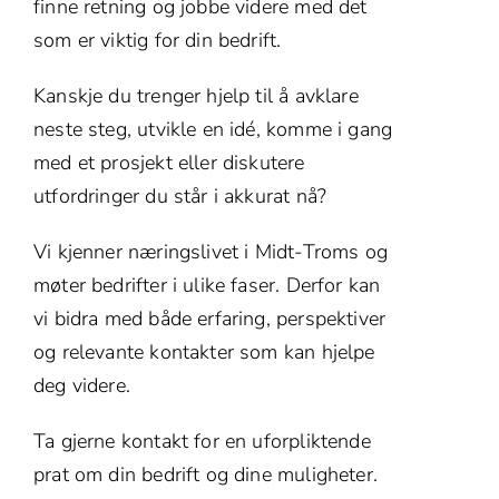
finne retning og jobbe videre med det
som er viktig for din bedrift.
Kanskje du trenger hjelp til å avklare
neste steg, utvikle en idé, komme i gang
med et prosjekt eller diskutere
utfordringer du står i akkurat nå?
Vi kjenner næringslivet i Midt-Troms og
møter bedrifter i ulike faser. Derfor kan
vi bidra med både erfaring, perspektiver
og relevante kontakter som kan hjelpe
deg videre.
Ta gjerne kontakt for en uforpliktende
prat om din bedrift og dine muligheter.