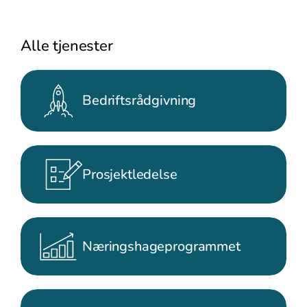
Alle tjenester
Bedriftsrådgivning
Prosjektledelse
Næringshageprogrammet