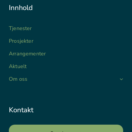
Innhold
Tjenester
Prosjekter
Arrangementer
Aktuelt
Om oss
Kontakt