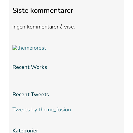
Siste kommentarer
Ingen kommentarer å vise.
Recent Works
Recent Tweets
Tweets by theme_fusion
Kategorier