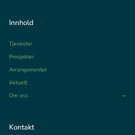
Innhold
Tjenester
Prosjekter
Arrangementer
Aktuelt
Om oss
Kontakt