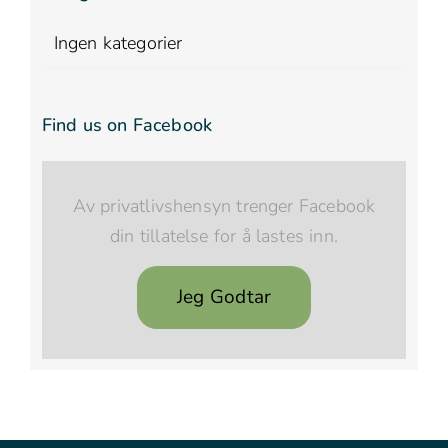
Ingen kategorier
Find us on Facebook
Av privatlivshensyn trenger Facebook
din tillatelse for å lastes inn.
Jeg Godtar